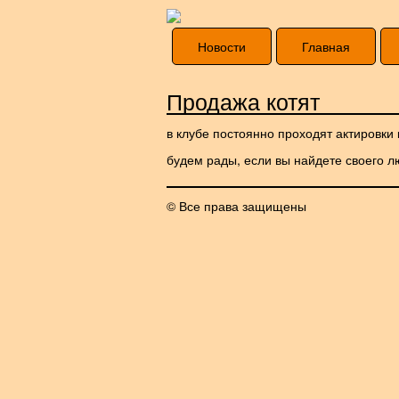
Новости
Главная
Продажа котят
в клубе постоянно проходят актировки
будем рады, если вы найдете своего
© Все права защищены